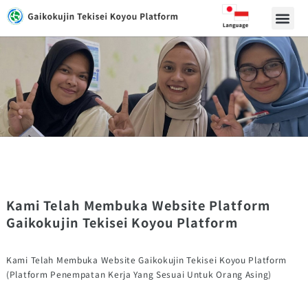
Kami Telah Membuka Website Platform
Gaikokujin Tekisei Koyou Platform
Kami Telah Membuka Website Gaikokujin Tekisei Koyou Platform
(Platform Penempatan Kerja Yang Sesuai Untuk Orang Asing)