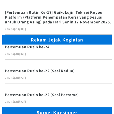
[Pertemuan Rutin Ke-17] Gaikokujin Tekisei Koyou
Platform (Platform Penempatan Kerja yang Sesuai
untuk Orang Asing) pada Hari Senin 17 November 2025.
2026年1月8日
Rekam Jejak Kegiatan
Pertemuan Rutin ke-24
2026年8月6日
Pertemuan Rutin ke-22 (Sesi Kedua)
2026年8月5日
Pertemuan Rutin ke-22 (Sesi Pertama)
2026年8月5日
Survei Kuesioner